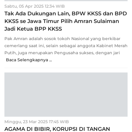
Sabtu, 05 Apr 2025 12:34 WIB
Tak Ada Dukungan Lain, BPW KKSS dan BPD
KKSS se Jawa Timur Pilih Amran Sulaiman
Jadi Ketua BPP KKSS
Pak Amran adalah sosok tokoh Nasional yang berkibar
cemerlang saat ini, selain sebagai anggota Kabinet Merah
Putih, juga merupakan Pengusaha sukses, dengan jari
Baca Selengkapnya ...
Minggu, 23 Mar 2025 17:45 WIB
AGAMA DI BIBIR, KORUPSI DI TANGAN