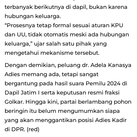
terbanyak berikutnya di dapil, bukan karena
hubungan keluarga.
“Prosesnya tetap formal sesuai aturan KPU
dan UU, tidak otomatis meski ada hubungan
keluarga,” ujar salah satu pihak yang
mengetahui mekanisme tersebut.
Dengan demikian, peluang dr. Adela Kanasya
Adies memang ada, tetapi sangat
bergantung pada hasil suara Pemilu 2024 di
Dapil Jatim I serta keputusan resmi fraksi
Golkar. Hingga kini, partai berlambang pohon
beringin itu belum mengumumkan siapa
yang akan menggantikan posisi Adies Kadir
di DPR. (red)