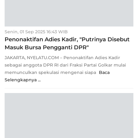
Senin, 01 Sep 2025 16:43 WIB
Penonaktifan Adies Kadir, "Putrinya Disebut
Masuk Bursa Pengganti DPR"
JAKARTA, NYELATU.COM – Penonaktifan Adies Kadir
sebagai anggota DPR RI dari Fraksi Partai Golkar mulai
memunculkan spekulasi mengenai siapa
Baca
Selengkapnya ...