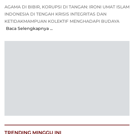
AGAMA DI BIBIR, KORUPSI DI TANGAN: IRONI UMAT ISLAM
INDONESIA DI TENGAH KRISIS INTEGRITAS DAN
KETIDAKMAMPUAN KOLEKTIF MENGHADAPI BUDAYA
Baca Selengkapnya ...
TRENDING MINGGU INI