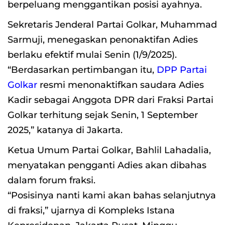
berpeluang menggantikan posisi ayahnya.
Sekretaris Jenderal Partai Golkar, Muhammad
Sarmuji, menegaskan penonaktifan Adies
berlaku efektif mulai Senin (1/9/2025).
“Berdasarkan pertimbangan itu,
DPP Partai
Golkar
resmi menonaktifkan saudara Adies
Kadir sebagai Anggota DPR dari Fraksi Partai
Golkar terhitung sejak Senin, 1 September
2025,” katanya di Jakarta.
Ketua Umum Partai Golkar, Bahlil Lahadalia,
menyatakan pengganti Adies akan dibahas
dalam forum fraksi.
“Posisinya nanti kami akan bahas selanjutnya
di fraksi,” ujarnya di Kompleks Istana