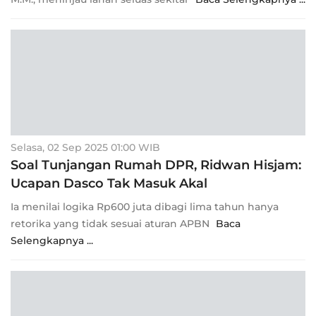
Selasa, 02 Sep 2025 01:00 WIB
Soal Tunjangan Rumah DPR, Ridwan Hisjam:
Ucapan Dasco Tak Masuk Akal
Ia menilai logika Rp600 juta dibagi lima tahun hanya
retorika yang tidak sesuai aturan APBN
Baca
Selengkapnya ...