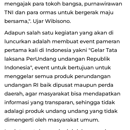
mengajak para tokoh bangsa, purnawirawan
TNI dan para ormas untuk bergerak maju
bersama,". Ujar Wibisono.
Adapun salah satu kegiatan yang akan di
luncurkan adalah membuat event pameran
pertama kali di Indonesia yakni "Gelar Tata
laksana PerUndang undangan Republik
Indonesia", event untuk bertujuan untuk
menggelar semua produk perundangan
undangan RI baik dipusat maupun perda
daerah, agar masyarakat bisa mendapatkan
informasi yang transparan, sehingga tidak
adalagi produk undang undang yang tidak
dimengerti oleh masyarakat umum.