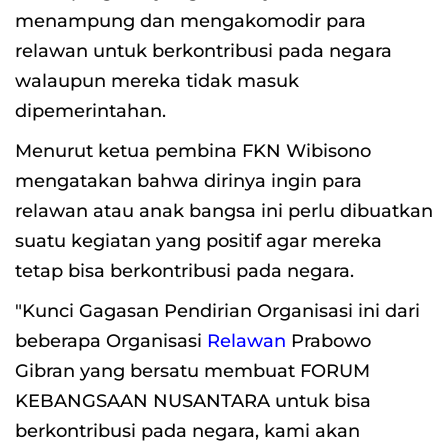
menampung dan mengakomodir para
relawan untuk berkontribusi pada negara
walaupun mereka tidak masuk
dipemerintahan.
Menurut ketua pembina FKN Wibisono
mengatakan bahwa dirinya ingin para
relawan atau anak bangsa ini perlu dibuatkan
suatu kegiatan yang positif agar mereka
tetap bisa berkontribusi pada negara.
"Kunci Gagasan Pendirian Organisasi ini dari
beberapa Organisasi
Relawan
Prabowo
Gibran yang bersatu membuat FORUM
KEBANGSAAN NUSANTARA untuk bisa
berkontribusi pada negara, kami akan