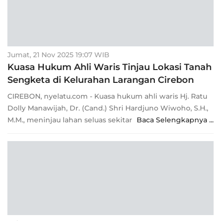
Jumat, 21 Nov 2025 19:07 WIB
Kuasa Hukum Ahli Waris Tinjau Lokasi Tanah
Sengketa di Kelurahan Larangan Cirebon
CIREBON, nyelatu.com - Kuasa hukum ahli waris Hj. Ratu
Dolly Manawijah, Dr. (Cand.) Shri Hardjuno Wiwoho, S.H.,
M.M., meninjau lahan seluas sekitar
Baca Selengkapnya ...