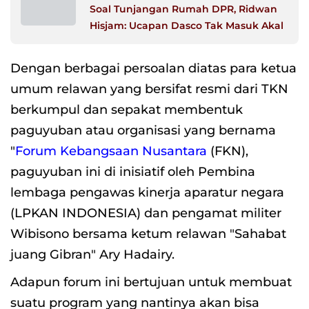
Soal Tunjangan Rumah DPR, Ridwan
Hisjam: Ucapan Dasco Tak Masuk Akal
Dengan berbagai persoalan diatas para ketua
umum relawan yang bersifat resmi dari TKN
berkumpul dan sepakat membentuk
paguyuban atau organisasi yang bernama
"
Forum Kebangsaan Nusantara
(FKN),
paguyuban ini di inisiatif oleh Pembina
lembaga pengawas kinerja aparatur negara
(LPKAN INDONESIA) dan pengamat militer
Wibisono bersama ketum relawan "Sahabat
juang Gibran" Ary Hadairy.
Adapun forum ini bertujuan untuk membuat
suatu program yang nantinya akan bisa