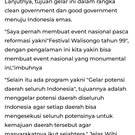
Lanjutnya, tujuan gelar ini dalam rangka
clean government dan good government
menuju Indonesia emas.
"Saya pernah membuat event nasional pasca
reformasi yakni"Festival Walisongo tahun 99",
dengan pengalaman ini kita yakin bisa
membuat event nasional yang monumental
ini,"imbuhnya
"Selain itu ada program yakni "Gelar potensi
daerah seluruh Indonesia", tujuannya adalah
menggelar potensi daerah diseluruh
Indonesia agar setiap daerah bisa
mengesekusi seluruh potensinya untuk
kemajuan daerah tersebut agar
masyarakatnya ikut sejahtera." Jelas Wibi