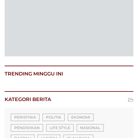
TRENDING MINGGU INI
KATEGORI BERITA
PERISTIWA
POLITIK
EKONOMI
PENDIDIKAN
LIFE STYLE
NASIONAL