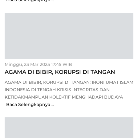
Minggu, 23 Mar 2025 17:45 WIB
AGAMA DI BIBIR, KORUPSI DI TANGAN
AGAMA DI BIBIR, KORUPSI DI TANGAN: IRONI UMAT ISLAM
INDONESIA DI TENGAH KRISIS INTEGRITAS DAN
KETIDAKMAMPUAN KOLEKTIF MENGHADAPI BUDAYA
Baca Selengkapnya ...