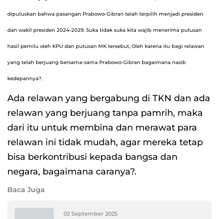
diputuskan bahwa pasangan Prabowo-Gibran telah terpilih menjadi presiden
dan wakil presiden 2024-2029. Suka tidak suka kita wajib menerima putusan
hasil pemilu oleh KPU dan putusan MK tersebut, Oleh karena itu bagi relawan
yang telah berjuang bersama-sama Prabowo-Gibran bagaimana nasib
kedepannya?.
Ada relawan yang bergabung di TKN dan ada
relawan yang berjuang tanpa pamrih, maka
dari itu untuk membina dan merawat para
relawan ini tidak mudah, agar mereka tetap
bisa berkontribusi kepada bangsa dan
negara, bagaimana caranya?.
Baca Juga
02 September 2025